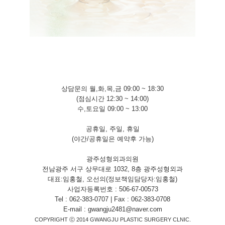
상담문의 월,화,목,금 09:00 ~ 18:30
(점심시간 12:30 ~ 14:00)
수,토요일 09:00 ~ 13:00
공휴일, 주일, 휴일
(야간/공휴일은 예약후 가능)
광주성형외과의원
전남광주 서구 상무대로 1032, 8층 광주성형외과
대표:임홍철, 오선의(정보책임담당자:임홍철)
사업자등록번호 : 506-67-00573
Tel : 062-383-0707 | Fax : 062-383-0708
E-mail : gwangju2481@naver.com
COPYRIGHT ⓒ
2014
GWANGJU PLASTIC SURGERY CLNIC.